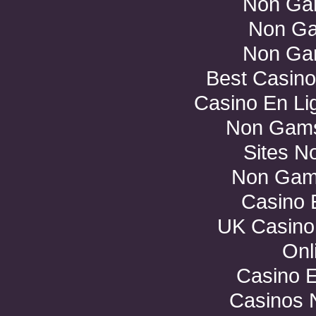
Non Ga
Non Ga
Non Ga
Best Casin
Casino En Li
Non Gams
Sites N
Non Gam
Casino 
UK Casino
Onl
Casino E
Casinos 