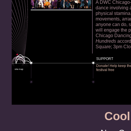
A DWC Chicago-a
dance involving 
physical stamina,
movements, arran
anyone can do, s
will engage the p
Chicago Dancing 
Hundreds
accord
Square; 3pm Clou
SUPPORT
Donate! Help keep th
site map
festival free
Cool